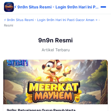
⚡ 9n9n Situs Resmi - Login 9n9n Hari Ini Pasti Gacor Aman ⭐
⚡ 9n9n Situs Resmi - Login 9n9n Hari Ini Pasti Gacor Aman ⭐
›
Resmi
9n9n Resmi
Artikel Terbaru
9n9n: Petualangan Gurun Penuh Harta