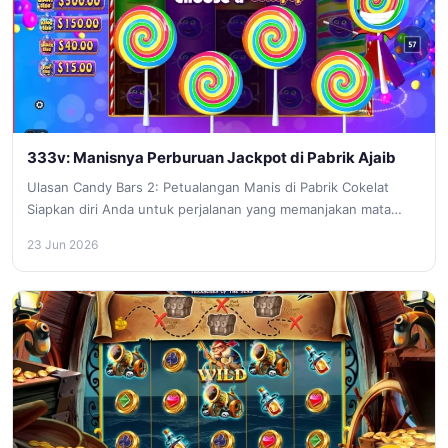
333v: Manisnya Perburuan Jackpot di Pabrik Ajaib
Ulasan Candy Bars 2: Petualangan Manis di Pabrik Cokelat
Siapkan diri Anda untuk perjalanan yang memanjakan mata
sekaligus menantang di...
23 Jun 2026