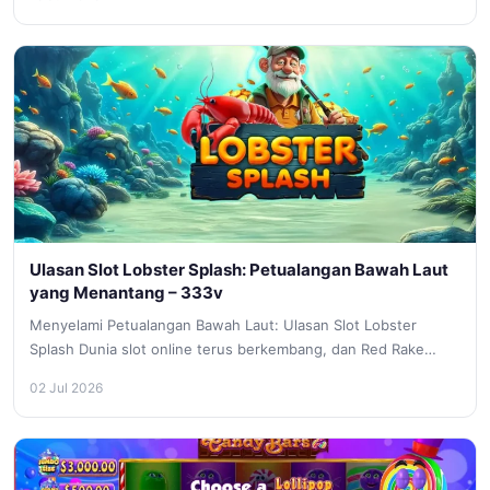
Ulasan Slot Lobster Splash: Petualangan Bawah Laut
yang Menantang – 333v
Menyelami Petualangan Bawah Laut: Ulasan Slot Lobster
Splash Dunia slot online terus berkembang, dan Red Rake
Gaming baru saja membawa...
02 Jul 2026