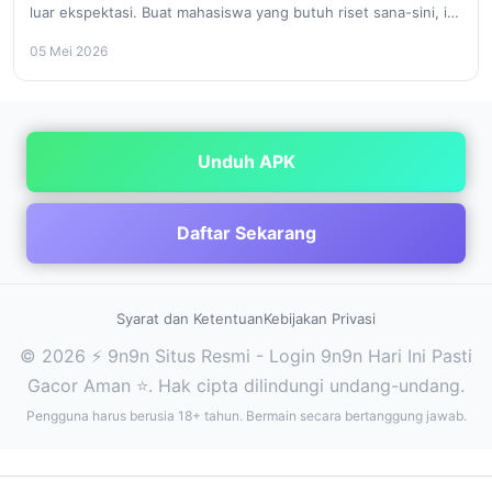
luar ekspektasi. Buat mahasiswa yang butuh riset sana-sini, ini
wajib...
05 Mei 2026
Unduh APK
Daftar Sekarang
Syarat dan Ketentuan
Kebijakan Privasi
© 2026 ⚡ 9n9n Situs Resmi - Login 9n9n Hari Ini Pasti
Gacor Aman ⭐. Hak cipta dilindungi undang-undang.
Pengguna harus berusia 18+ tahun. Bermain secara bertanggung jawab.